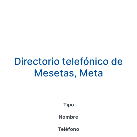
Directorio telefónico de
Mesetas, Meta
Tipo
Nombre
Teléfono