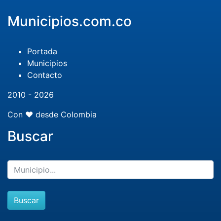
Municipios.com.co
Portada
Municipios
Contacto
2010 - 2026
Con ❤️ desde Colombia
Buscar
Buscar