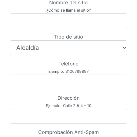
Nombre del sitio
¿Cómo se llama el sitio?
Tipo de sitio
Teléfono
Ejemplo: 3106789897
Dirección
Ejemplo: Calle 2 # 4 - 10
Comprobación Anti-Spam