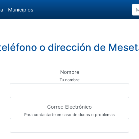
da
Municipios
teléfono o dirección de Mese
Nombre
Tu nombre
Correo Electrónico
Para contactarte en caso de dudas o problemas