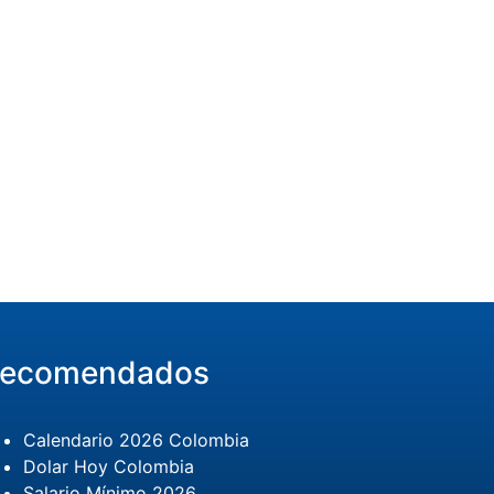
ecomendados
Calendario 2026 Colombia
Dolar Hoy Colombia
Salario Mínimo 2026