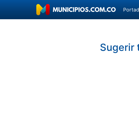
Porta
Sugerir 