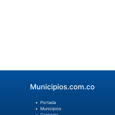
Municipios.com.co
Portada
Municipios
Contacto