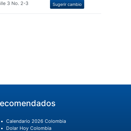
lle 3 No. 2-3
Sugerir cambio
ecomendados
Calendario 2026 Colombia
Dolar Hoy Colombia