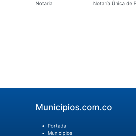
Notaria
Notaría Única de 
Municipios.com.co
Portada
Municipios