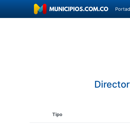
Porta
Directo
Tipo