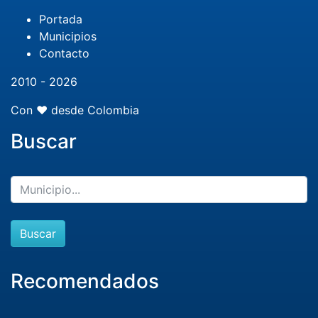
Portada
Municipios
Contacto
2010 - 2026
Con ❤️ desde Colombia
Buscar
Buscar
Recomendados