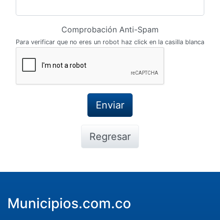
Comprobación Anti-Spam
Para verificar que no eres un robot haz click en la casilla blanca
Regresar
Municipios.com.co