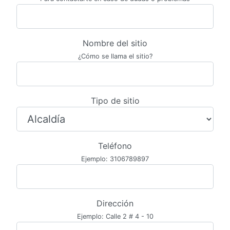
Nombre del sitio
¿Cómo se llama el sitio?
Tipo de sitio
Teléfono
Ejemplo: 3106789897
Dirección
Ejemplo: Calle 2 # 4 - 10