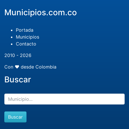
Municipios.com.co
Portada
Municipios
Contacto
2010 - 2026
Con ❤️ desde Colombia
Buscar
Buscar