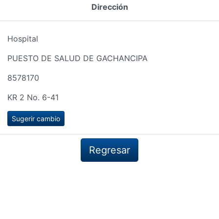
Dirección
Hospital
PUESTO DE SALUD DE GACHANCIPA
8578170
KR 2 No. 6-41
Sugerir cambio
Regresar