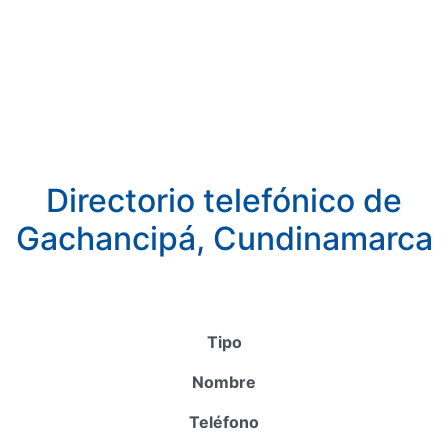
Directorio telefónico de
Gachancipá, Cundinamarca
Tipo
Nombre
Teléfono