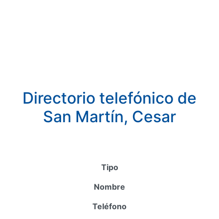
Directorio telefónico de
San Martín, Cesar
Tipo
Nombre
Teléfono