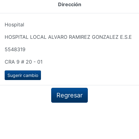
Dirección
Hospital
HOSPITAL LOCAL ALVARO RAMIREZ GONZALEZ E.S.E
5548319
CRA 9 # 20 - 01
Sugerir cambio
Regresar