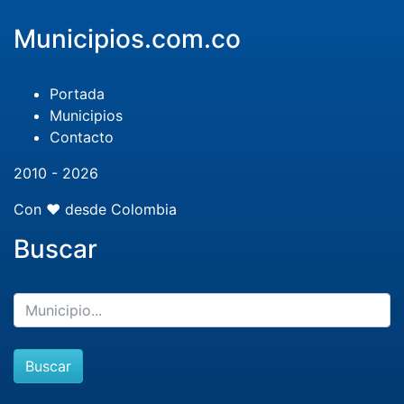
Municipios.com.co
Portada
Municipios
Contacto
2010 - 2026
Con ❤️ desde Colombia
Buscar
Buscar