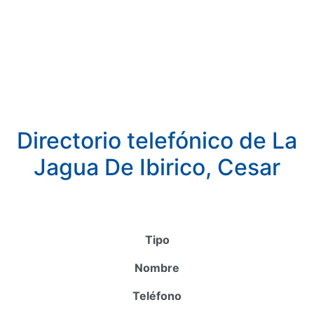
Directorio telefónico de La
Jagua De Ibirico, Cesar
Tipo
Nombre
Teléfono