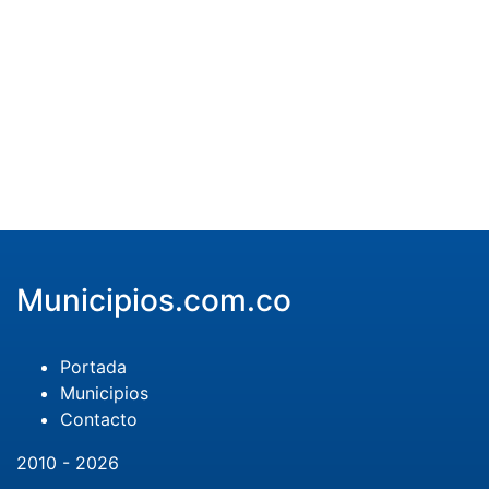
Municipios.com.co
Portada
Municipios
Contacto
2010 - 2026