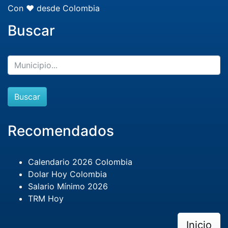
Con ❤️ desde Colombia
Buscar
Buscar
Recomendados
Calendario 2026 Colombia
Dolar Hoy Colombia
Salario Mínimo 2026
TRM Hoy
Inicio