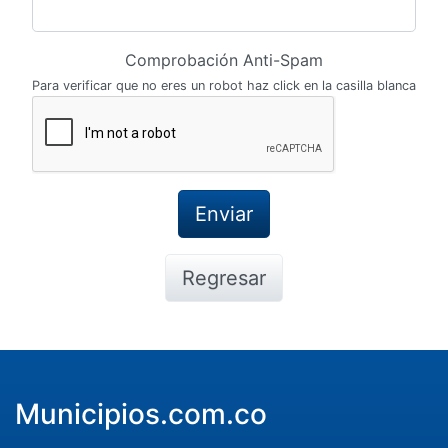
Comprobación Anti-Spam
Para verificar que no eres un robot haz click en la casilla blanca
Regresar
Municipios.com.co