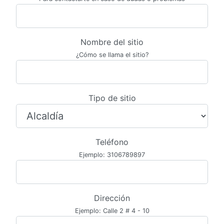
Nombre del sitio
¿Cómo se llama el sitio?
Tipo de sitio
Teléfono
Ejemplo: 3106789897
Dirección
Ejemplo: Calle 2 # 4 - 10