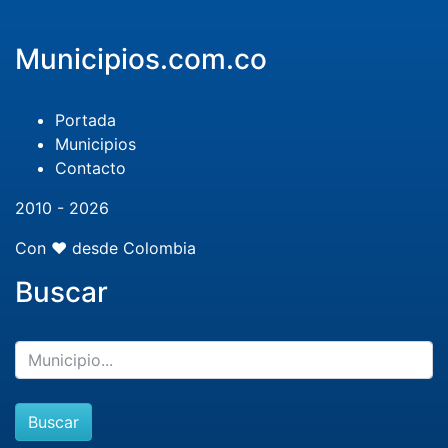
Municipios.com.co
Portada
Municipios
Contacto
2010 - 2026
Con ❤️ desde Colombia
Buscar
Buscar