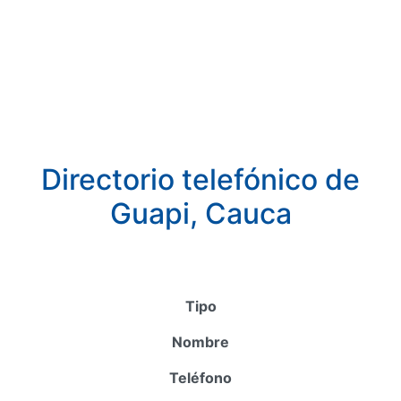
Directorio telefónico de
Guapi, Cauca
Tipo
Nombre
Teléfono