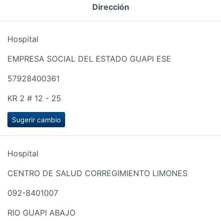
Dirección
Hospital
EMPRESA SOCIAL DEL ESTADO GUAPI ESE
57928400361
KR 2 # 12 - 25
Sugerir cambio
Hospital
CENTRO DE SALUD CORREGIMIENTO LIMONES
092-8401007
RIO GUAPI ABAJO