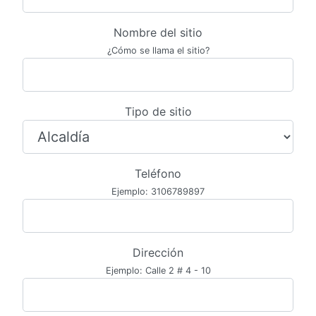
Nombre del sitio
¿Cómo se llama el sitio?
Tipo de sitio
Teléfono
Ejemplo: 3106789897
Dirección
Ejemplo: Calle 2 # 4 - 10