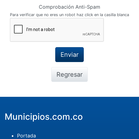
Comprobación Anti-Spam
Para verificar que no eres un robot haz click en la casilla blanca
Regresar
Municipios.com.co
Portada