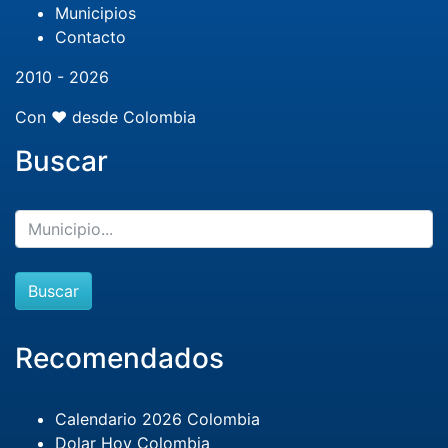
Municipios
Contacto
2010 - 2026
Con ❤️ desde Colombia
Buscar
Buscar
Recomendados
Calendario 2026 Colombia
Dolar Hoy Colombia