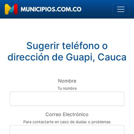
Sugerir teléfono o
dirección de Guapi, Cauca
Nombre
Tu nombre
Correo Electrónico
Para contactarte en caso de dudas o problemas