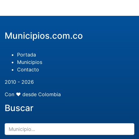
Municipios.com.co
Portada
Municipios
Contacto
2010 - 2026
Con ❤️ desde Colombia
Buscar