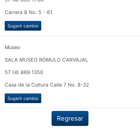
Carrera 8 No. 5 - 61.
Sugerir cambio
Museo
SALA MUSEO RÓMULO CARVAJAL
57 (4) 869 1350
Casa de la Cultura Calle 7 No. 8-32
Sugerir cambio
Regresar