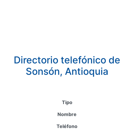
Directorio telefónico de
Sonsón, Antioquia
Tipo
Nombre
Teléfono