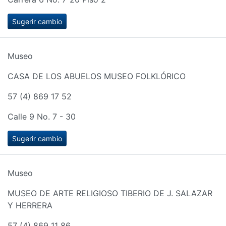
Sugerir cambio
Museo
CASA DE LOS ABUELOS MUSEO FOLKLÓRICO
57 (4) 869 17 52
Calle 9 No. 7 - 30
Sugerir cambio
Museo
MUSEO DE ARTE RELIGIOSO TIBERIO DE J. SALAZAR
Y HERRERA
57 (4) 869 11 86