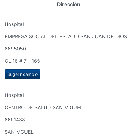
Dirección
Hospital
EMPRESA SOCIAL DEL ESTADO SAN JUAN DE DIOS
8695050
CL 16 # 7 - 165
Sugerir cambio
Hospital
CENTRO DE SALUD SAN MIGUEL
8691438
SAN MGUEL