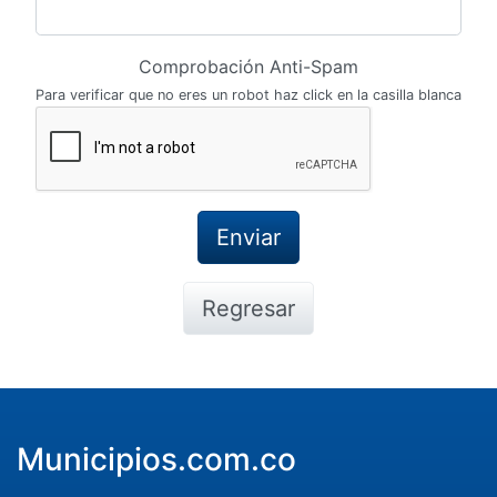
Comprobación Anti-Spam
Para verificar que no eres un robot haz click en la casilla blanca
Regresar
Municipios.com.co