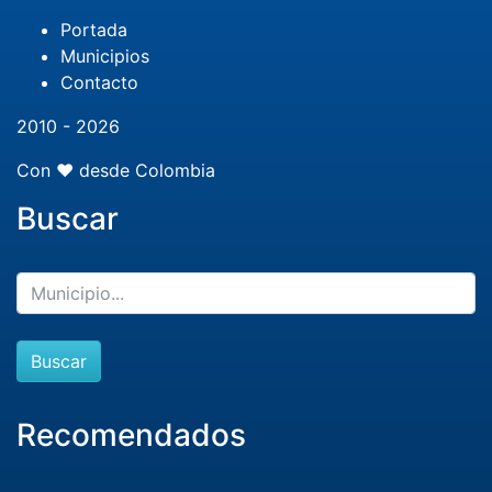
Portada
Municipios
Contacto
2010 - 2026
Con ❤️ desde Colombia
Buscar
Buscar
Recomendados