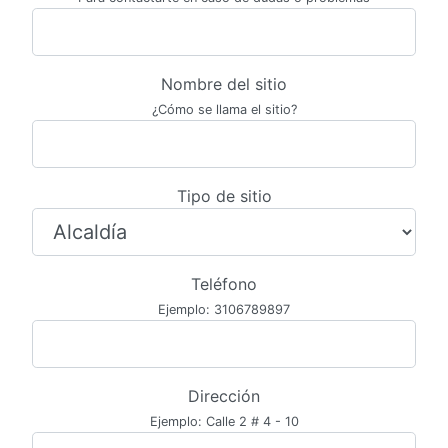
Nombre del sitio
¿Cómo se llama el sitio?
Tipo de sitio
Teléfono
Ejemplo: 3106789897
Dirección
Ejemplo: Calle 2 # 4 - 10