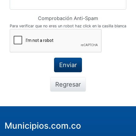
Comprobación Anti-Spam
Para verificar que no eres un robot haz click en la casilla blanca
Regresar
Municipios.com.co