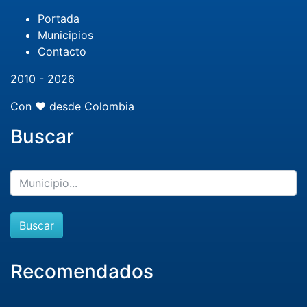
Portada
Municipios
Contacto
2010 - 2026
Con ❤️ desde Colombia
Buscar
Buscar
Recomendados