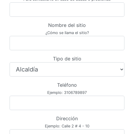
Nombre del sitio
¿Cómo se llama el sitio?
Tipo de sitio
Teléfono
Ejemplo: 3106789897
Dirección
Ejemplo: Calle 2 # 4 - 10