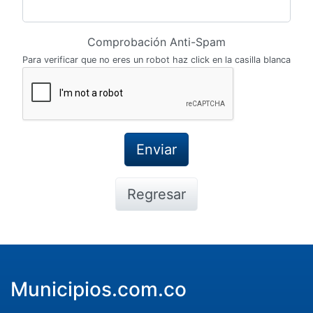
Comprobación Anti-Spam
Para verificar que no eres un robot haz click en la casilla blanca
Regresar
Municipios.com.co