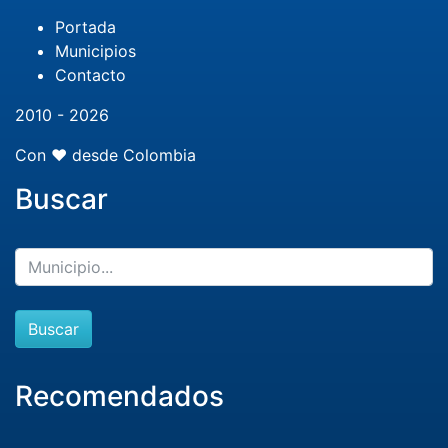
Portada
Municipios
Contacto
2010 - 2026
Con ❤️ desde Colombia
Buscar
Buscar
Recomendados