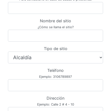
Nombre del sitio
¿Cómo se llama el sitio?
Tipo de sitio
Teléfono
Ejemplo: 3106789897
Dirección
Ejemplo: Calle 2 # 4 - 10