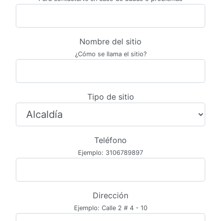
Nombre del sitio
¿Cómo se llama el sitio?
Tipo de sitio
Teléfono
Ejemplo: 3106789897
Dirección
Ejemplo: Calle 2 # 4 - 10