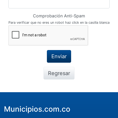
Comprobación Anti-Spam
Para verificar que no eres un robot haz click en la casilla blanca
Regresar
Municipios.com.co