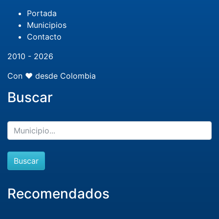
Portada
Municipios
Contacto
2010 - 2026
Con ❤️ desde Colombia
Buscar
Buscar
Recomendados