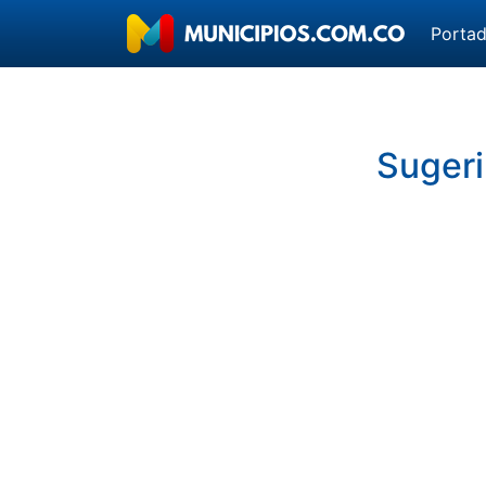
Porta
Sugeri