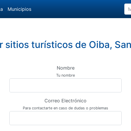
da
Municipios
r sitios turísticos de Oiba, Sa
Nombre
Tu nombre
Correo Electrónico
Para contactarte en caso de dudas o problemas