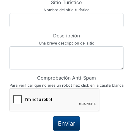
Sitio Turístico
Nombre del sitio turístico
Descripción
Una breve descripción del sitio
Comprobación Anti-Spam
Para verificar que no eres un robot haz click en la casilla blanca