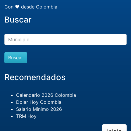
Con ❤️ desde Colombia
Buscar
Buscar
Recomendados
Calendario 2026 Colombia
Dolar Hoy Colombia
Salario Mínimo 2026
TRM Hoy