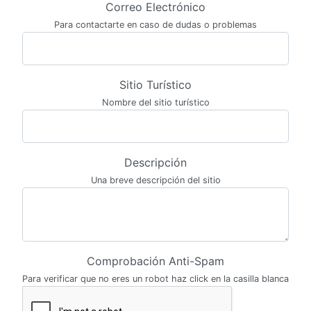
Correo Electrónico
Para contactarte en caso de dudas o problemas
Sitio Turístico
Nombre del sitio turístico
Descripción
Una breve descripción del sitio
Comprobación Anti-Spam
Para verificar que no eres un robot haz click en la casilla blanca