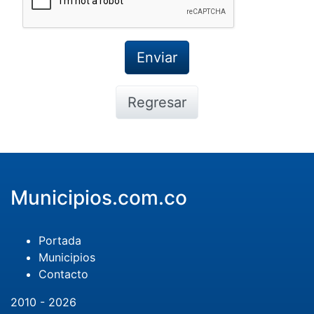
Regresar
Municipios.com.co
Portada
Municipios
Contacto
2010 - 2026