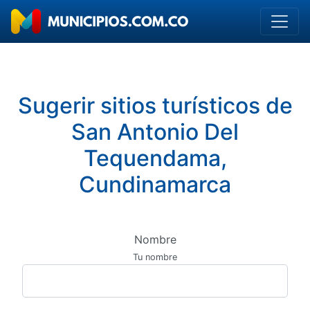
Sugerir sitios turísticos de
San Antonio Del
Tequendama,
Cundinamarca
Nombre
Tu nombre