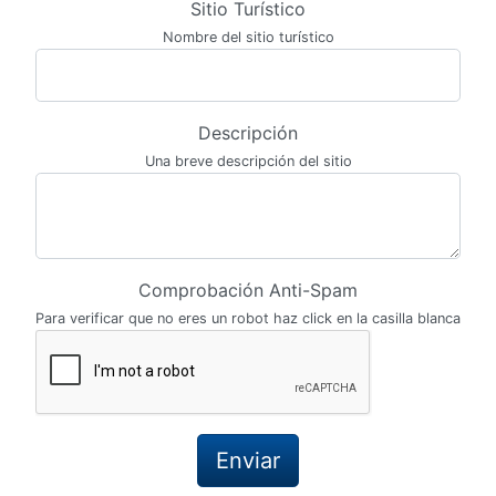
Sitio Turístico
Nombre del sitio turístico
Descripción
Una breve descripción del sitio
Comprobación Anti-Spam
Para verificar que no eres un robot haz click en la casilla blanca