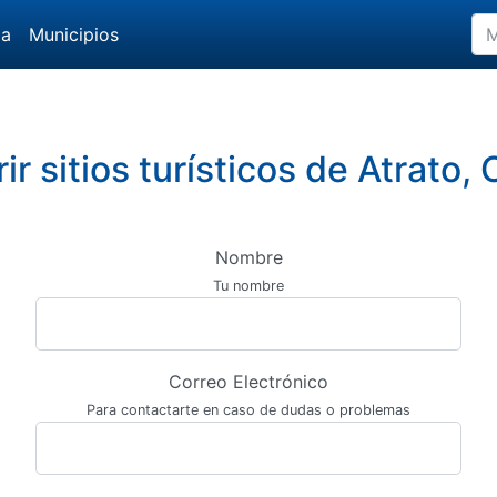
da
Municipios
ir sitios turísticos de Atrato,
Nombre
Tu nombre
Correo Electrónico
Para contactarte en caso de dudas o problemas