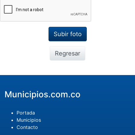
Regresar
Municipios.com.co
Portada
Municipios
Contacto