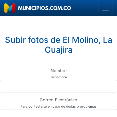
Subir fotos de El Molino, La
Guajira
Nombre
Tu nombre
Correo Electrónico
Para contactarte en caso de dudas o problemas