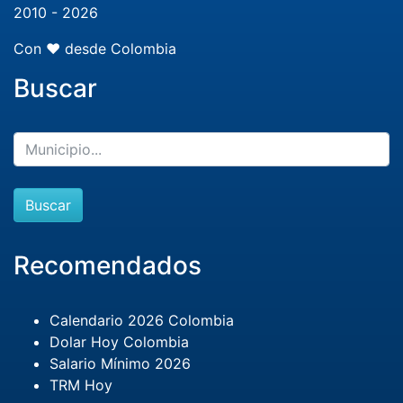
2010 - 2026
Con ❤️ desde Colombia
Buscar
Buscar
Recomendados
Calendario 2026 Colombia
Dolar Hoy Colombia
Salario Mínimo 2026
TRM Hoy