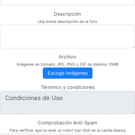
Descripción
Una breve descripción de la foto
Archivo
Imágenes en formato JPG, PNG o GIF de máximo 10MB
Escoge imágenes
Términos y condiciones
Comprobación Anti-Spam
Para verificar que no eres un robot haz click en la casilla blanca