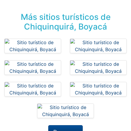
Más sitios turísticos de
Chiquinquirá, Boyacá