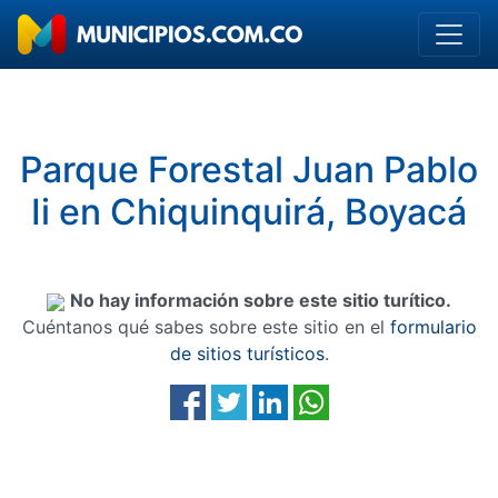
Parque Forestal Juan Pablo
Ii en Chiquinquirá, Boyacá
No hay información sobre este sitio turítico.
Cuéntanos qué sabes sobre este sitio en el
formulario
de sitios turísticos
.