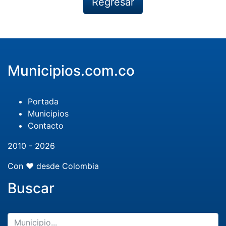
Regresar
Municipios.com.co
Portada
Municipios
Contacto
2010 - 2026
Con ❤️ desde Colombia
Buscar