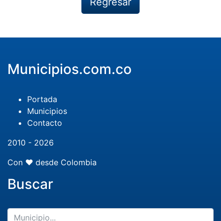
Regresar
Municipios.com.co
Portada
Municipios
Contacto
2010 - 2026
Con ❤️ desde Colombia
Buscar