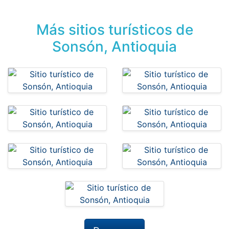
Más sitios turísticos de
Sonsón, Antioquia