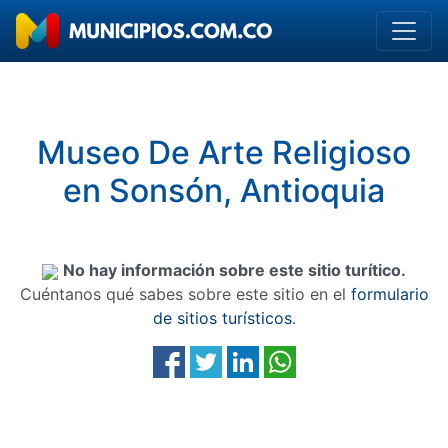
Museo De Arte Religioso
en Sonsón, Antioquia
No hay información sobre este sitio turítico.
Cuéntanos qué sabes sobre este sitio en el
formulario
de sitios turísticos
.