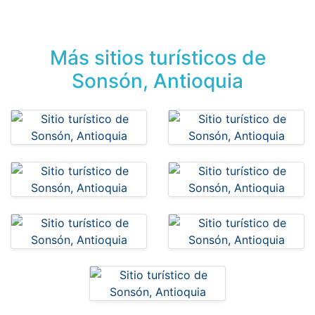
Más sitios turísticos de
Sonsón, Antioquia