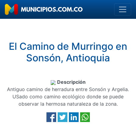
El Camino de Murringo en
Sonsón, Antioquia
Descripción
Antiguo camino de herradura entre Sonsón y Argelia.
USado como camino ecológico donde se puede
observar la hermosa naturaleza de la zona.