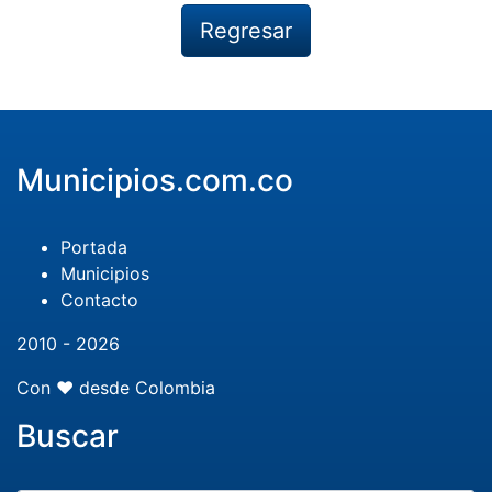
Regresar
Municipios.com.co
Portada
Municipios
Contacto
2010 - 2026
Con ❤️ desde Colombia
Buscar