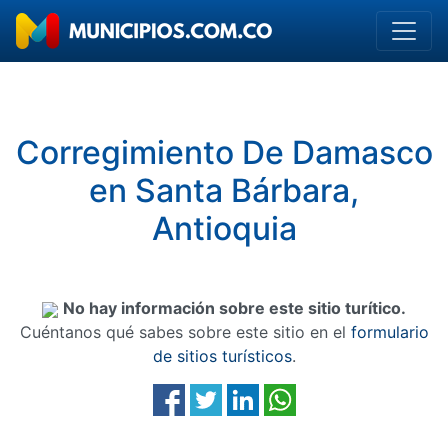
Corregimiento De Damasco
en Santa Bárbara,
Antioquia
No hay información sobre este sitio turítico.
Cuéntanos qué sabes sobre este sitio en el
formulario
de sitios turísticos
.