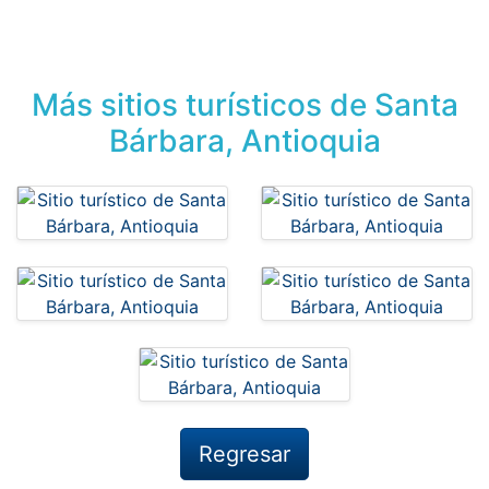
Más sitios turísticos de Santa
Bárbara, Antioquia
Regresar