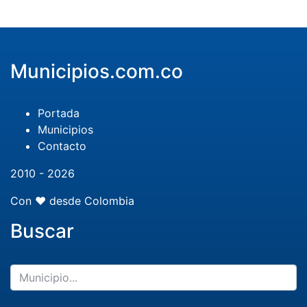
Municipios.com.co
Portada
Municipios
Contacto
2010 - 2026
Con ❤️ desde Colombia
Buscar