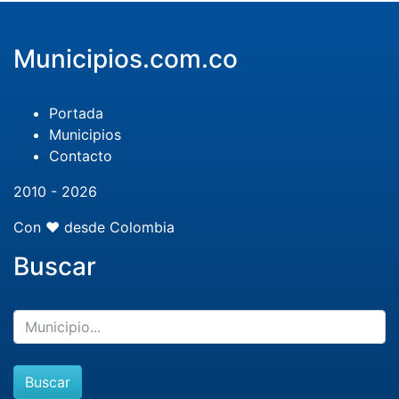
Municipios.com.co
Portada
Municipios
Contacto
2010 - 2026
Con ❤️ desde Colombia
Buscar
Buscar