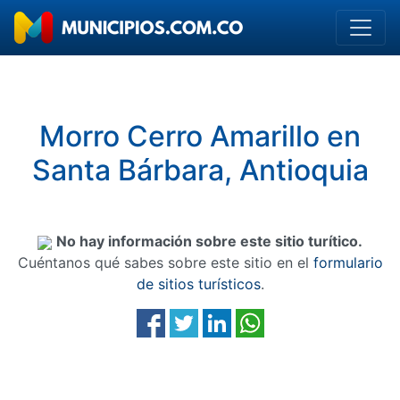
Morro Cerro Amarillo en
Santa Bárbara, Antioquia
No hay información sobre este sitio turítico.
Cuéntanos qué sabes sobre este sitio en el
formulario
de sitios turísticos
.