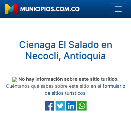
Cienaga El Salado en
Necoclí, Antioquia
No hay información sobre este sitio turítico.
Cuéntanos qué sabes sobre este sitio en el
formulario
de sitios turísticos
.