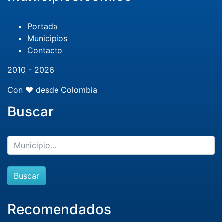
Portada
Municipios
Contacto
2010 - 2026
Con ❤️ desde Colombia
Buscar
Buscar
Recomendados