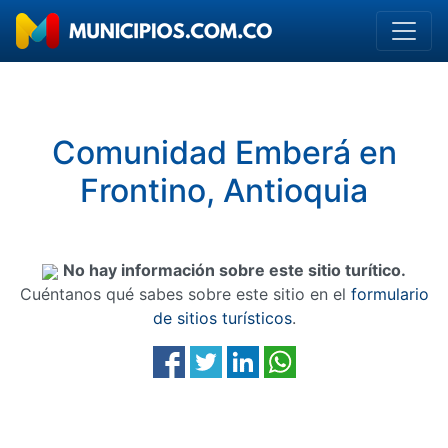
Comunidad Emberá en
Frontino, Antioquia
No hay información sobre este sitio turítico.
Cuéntanos qué sabes sobre este sitio en el
formulario
de sitios turísticos
.