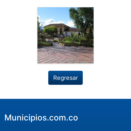
Regresar
Municipios.com.co