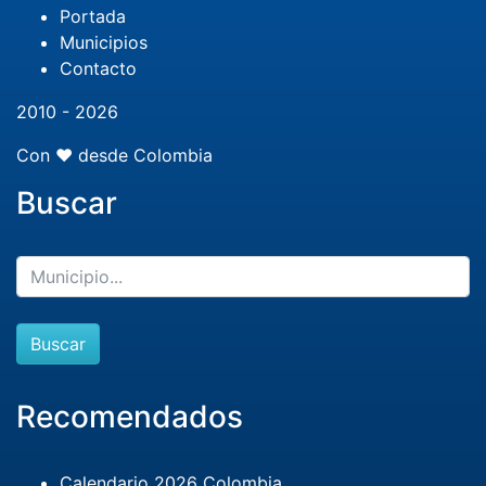
Portada
Municipios
Contacto
2010 - 2026
Con ❤️ desde Colombia
Buscar
Buscar
Recomendados
Calendario 2026 Colombia