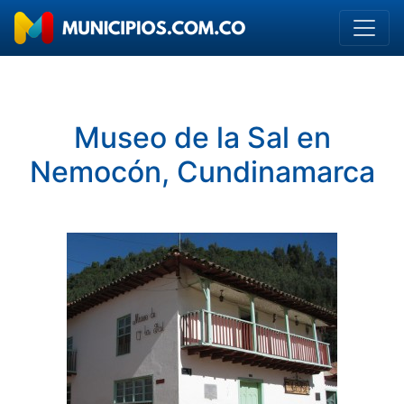
Museo de la Sal en
Nemocón, Cundinamarca