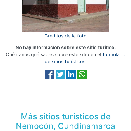
Créditos de la foto
No hay información sobre este sitio turítico.
Cuéntanos qué sabes sobre este sitio en el
formulario
de sitios turísticos
.
Más sitios turísticos de
Nemocón, Cundinamarca