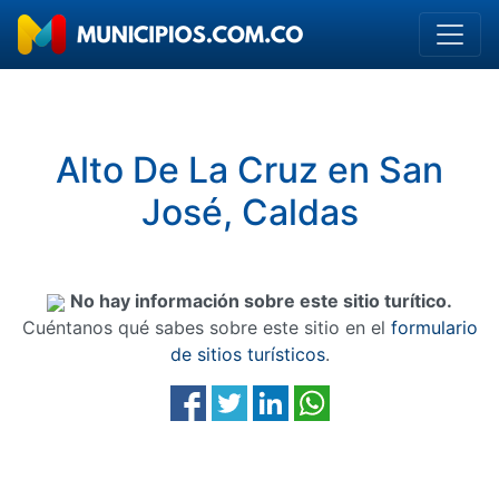
Alto De La Cruz en San
José, Caldas
No hay información sobre este sitio turítico.
Cuéntanos qué sabes sobre este sitio en el
formulario
de sitios turísticos
.