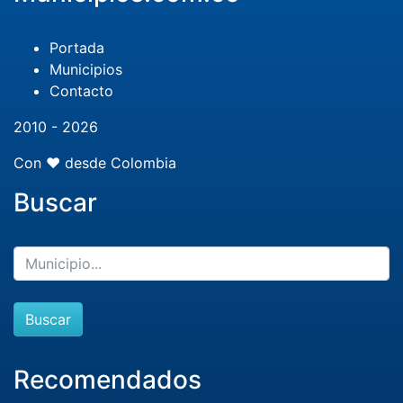
Portada
Municipios
Contacto
2010 - 2026
Con ❤️ desde Colombia
Buscar
Buscar
Recomendados