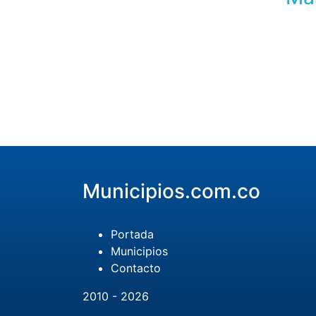
Municipios.com.co
Portada
Municipios
Contacto
2010 - 2026