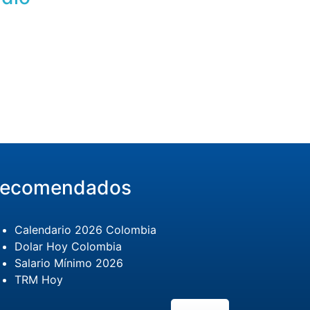
ecomendados
Calendario 2026 Colombia
Dolar Hoy Colombia
Salario Mínimo 2026
TRM Hoy