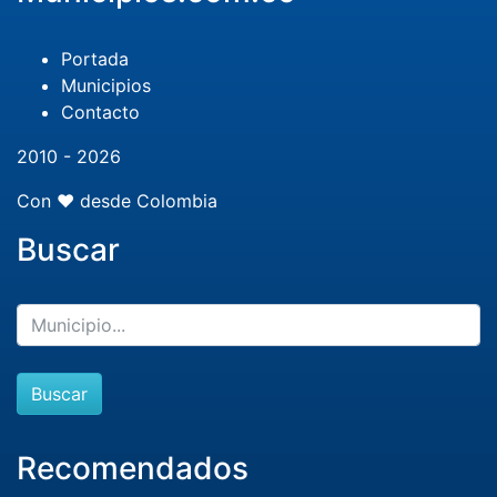
Portada
Municipios
Contacto
2010 - 2026
Con ❤️ desde Colombia
Buscar
Buscar
Recomendados