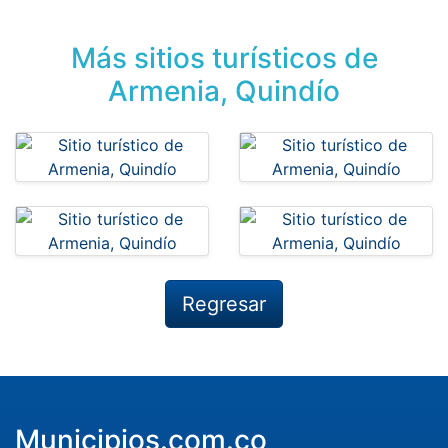
Más sitios turísticos de
Armenia, Quindío
Regresar
Municipios.com.co