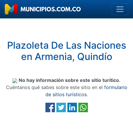
Plazoleta De Las Naciones
en Armenia, Quindío
No hay información sobre este sitio turítico.
Cuéntanos qué sabes sobre este sitio en el
formulario
de sitios turísticos
.