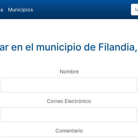
da
Municipios
r en el municipio de Filandia,
Nombre
Correo Electrónico
Comentario