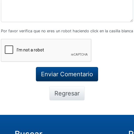
Por favor verifica que no eres un robot haciendo click en la casilla blanca
Regresar