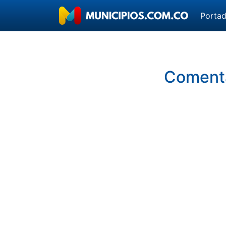
Porta
Comenta