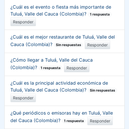
¿Cuál es el evento o fiesta más importante de
Tuluá, Valle del Cauca (Colombia)?
1 respuesta
Responder
¿Cuál es el mejor restaurante de Tuluá, Valle del
Cauca (Colombia)?
Responder
Sin respuestas
¿Cómo llegar a Tuluá, Valle del Cauca
(Colombia)?
Responder
1 respuesta
¿Cuál es la principal actividad económica de
Tuluá, Valle del Cauca (Colombia)?
Sin respuestas
Responder
¿Qué periódicos o emisoras hay en Tuluá, Valle
del Cauca (Colombia)?
Responder
1 respuesta