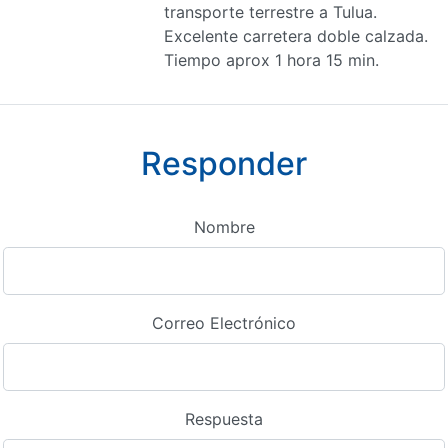
transporte terrestre a Tulua.
Excelente carretera doble calzada.
Tiempo aprox 1 hora 15 min.
Responder
Nombre
Correo Electrónico
Respuesta