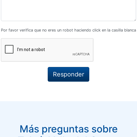
Por favor verifica que no eres un robot haciendo click en la casilla blanca
Más preguntas sobre