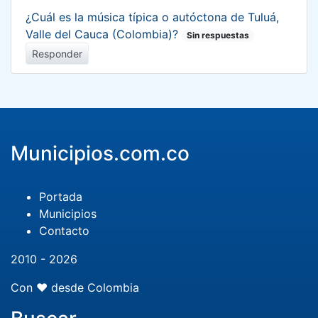
¿Cuál es la música típica o autóctona de Tuluá,
Valle del Cauca (Colombia)?
Sin respuestas
Responder
Municipios.com.co
Portada
Municipios
Contacto
2010 - 2026
Con ❤️ desde Colombia