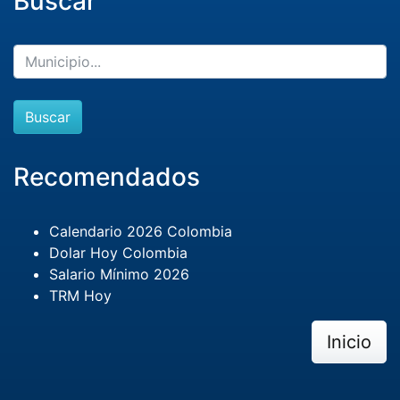
Buscar
Buscar
Recomendados
Calendario 2026 Colombia
Dolar Hoy Colombia
Salario Mínimo 2026
TRM Hoy
Inicio