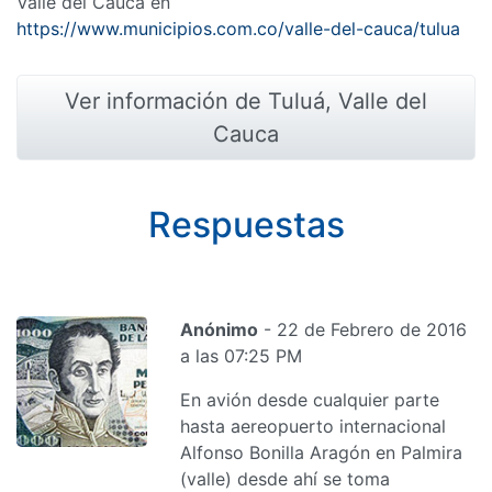
Valle del Cauca en
https://www.municipios.com.co/valle-del-cauca/tulua
Ver información de Tuluá, Valle del
Cauca
Respuestas
Anónimo
- 22 de Febrero de 2016
a las 07:25 PM
En avión desde cualquier parte
hasta aereopuerto internacional
Alfonso Bonilla Aragón en Palmira
(valle) desde ahí se toma