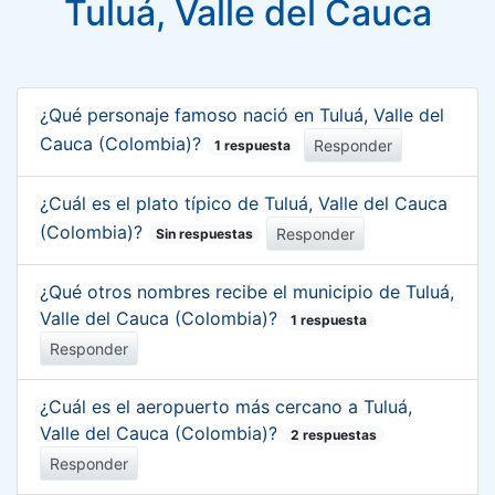
Tuluá, Valle del Cauca
¿Qué personaje famoso nació en Tuluá, Valle del
Cauca (Colombia)?
Responder
1 respuesta
¿Cuál es el plato típico de Tuluá, Valle del Cauca
(Colombia)?
Responder
Sin respuestas
¿Qué otros nombres recibe el municipio de Tuluá,
Valle del Cauca (Colombia)?
1 respuesta
Responder
¿Cuál es el aeropuerto más cercano a Tuluá,
Valle del Cauca (Colombia)?
2 respuestas
Responder