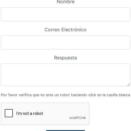
Nombre
Correo Electrónico
Respuesta
Por favor verifica que no eres un robot haciendo click en la casilla blanca