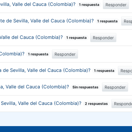
villa, Valle del Cauca (Colombia)?
Responder
1 respuesta
te de Sevilla, Valle del Cauca (Colombia)?
Res
1 respuesta
, Valle del Cauca (Colombia)?
Responder
1 respuesta
 (Colombia)?
Responder
1 respuesta
a de Sevilla, Valle del Cauca (Colombia)?
Resp
1 respuesta
la, Valle del Cauca (Colombia)?
Responder
Sin respuestas
 Sevilla, Valle del Cauca (Colombia)?
Respond
2 respuestas