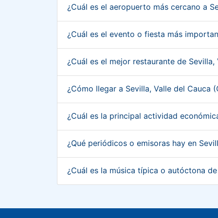
¿Cuál es el aeropuerto más cercano a Se
¿Cuál es el evento o fiesta más importan
¿Cuál es el mejor restaurante de Sevilla
¿Cómo llegar a Sevilla, Valle del Cauca
¿Cuál es la principal actividad económic
¿Qué periódicos o emisoras hay en Sevil
¿Cuál es la música típica o autóctona de