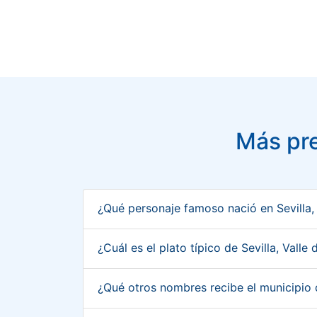
Más pre
¿Qué personaje famoso nació en Sevilla,
¿Cuál es el plato típico de Sevilla, Vall
¿Qué otros nombres recibe el municipio 