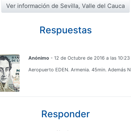
Ver información de Sevilla, Valle del Cauca
Respuestas
Anónimo
- 12 de Octubre de 2016 a las 10:2
Aeropuerto EDEN. Armenia. 45min. Además NO
Responder