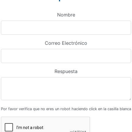
Nombre
Correo Electrónico
Respuesta
Por favor verifica que no eres un robot haciendo click en la casilla blanca