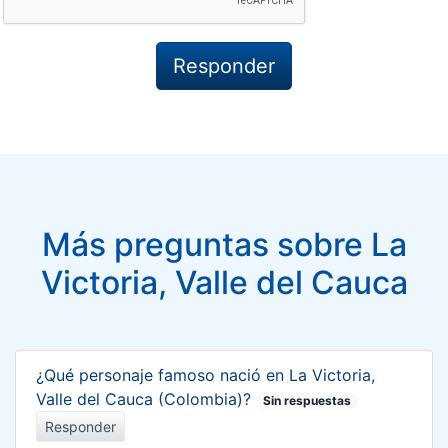
Más preguntas sobre La
Victoria, Valle del Cauca
¿Qué personaje famoso nació en La Victoria,
Valle del Cauca (Colombia)?
Sin respuestas
Responder