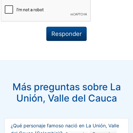
Más preguntas sobre La
Unión, Valle del Cauca
¿Qué personaje famoso nació en La Unión, Valle