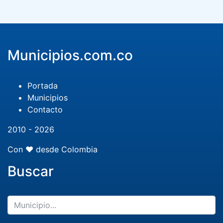
Municipios.com.co
Portada
Municipios
Contacto
2010 - 2026
Con ❤️ desde Colombia
Buscar