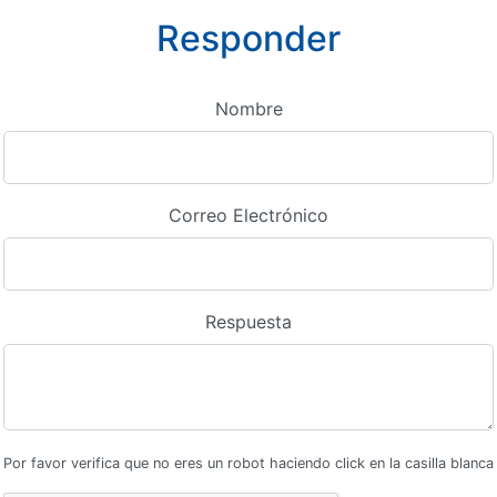
Responder
Nombre
Correo Electrónico
Respuesta
Por favor verifica que no eres un robot haciendo click en la casilla blanca