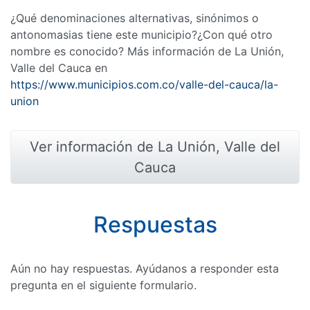
¿Qué denominaciones alternativas, sinónimos o
antonomasias tiene este municipio?¿Con qué otro
nombre es conocido? Más información de La Unión,
Valle del Cauca en
https://www.municipios.com.co/valle-del-cauca/la-
union
Ver información de La Unión, Valle del
Cauca
Respuestas
Aún no hay respuestas. Ayúdanos a responder esta
pregunta en el siguiente formulario.