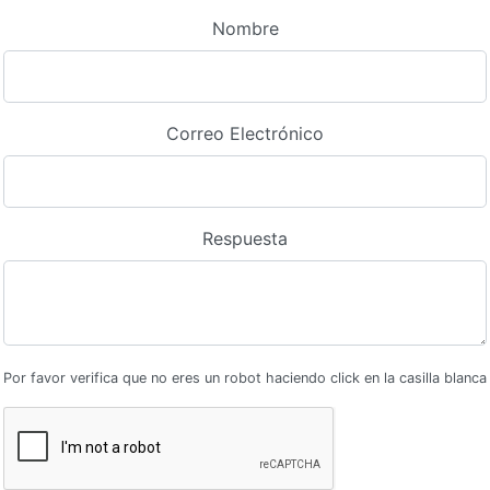
Nombre
Correo Electrónico
Respuesta
Por favor verifica que no eres un robot haciendo click en la casilla blanca