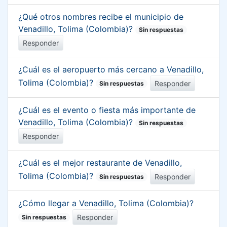
¿Qué otros nombres recibe el municipio de
Venadillo, Tolima (Colombia)?
Sin respuestas
Responder
¿Cuál es el aeropuerto más cercano a Venadillo,
Tolima (Colombia)?
Responder
Sin respuestas
¿Cuál es el evento o fiesta más importante de
Venadillo, Tolima (Colombia)?
Sin respuestas
Responder
¿Cuál es el mejor restaurante de Venadillo,
Tolima (Colombia)?
Responder
Sin respuestas
¿Cómo llegar a Venadillo, Tolima (Colombia)?
Responder
Sin respuestas