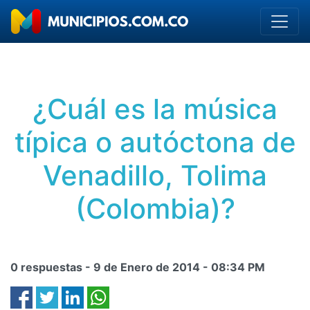
¿Cuál es la música
típica o autóctona de
Venadillo, Tolima
(Colombia)?
0 respuestas -
9 de Enero de 2014
-
08:34 PM