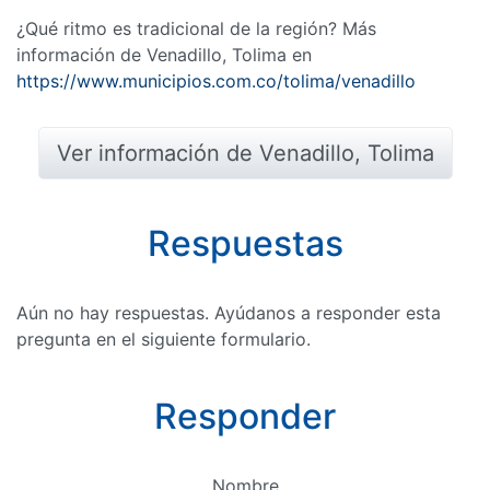
¿Qué ritmo es tradicional de la región? Más
información de Venadillo, Tolima en
https://www.municipios.com.co/tolima/venadillo
Ver información de Venadillo, Tolima
Respuestas
Aún no hay respuestas. Ayúdanos a responder esta
pregunta en el siguiente formulario.
Responder
Nombre