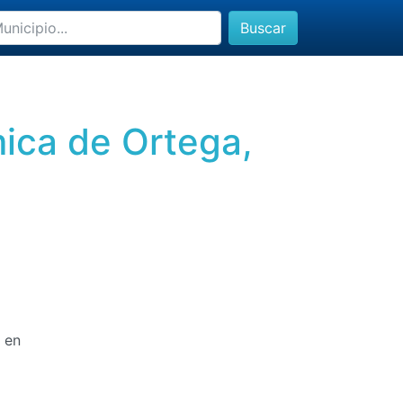
Buscar
mica de Ortega,
 en