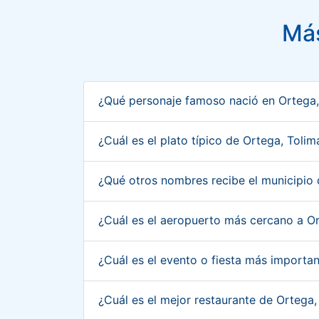
Más
¿Qué personaje famoso nació en Ortega
¿Cuál es el plato típico de Ortega, Toli
¿Qué otros nombres recibe el municipio
¿Cuál es el aeropuerto más cercano a O
¿Cuál es el evento o fiesta más importa
¿Cuál es el mejor restaurante de Ortega