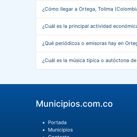
¿Cómo llegar a Ortega, Tolima (Colomb
¿Cuál es la principal actividad económi
¿Qué periódicos o emisoras hay en Orte
¿Cuál es la música típica o autóctona d
Municipios.com.co
Portada
Municipios