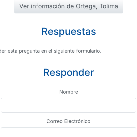
Ver información de Ortega, Tolima
Respuestas
r esta pregunta en el siguiente formulario.
Responder
Nombre
Correo Electrónico