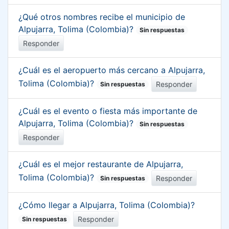
¿Qué otros nombres recibe el municipio de
Alpujarra, Tolima (Colombia)?
Sin respuestas
Responder
¿Cuál es el aeropuerto más cercano a Alpujarra,
Tolima (Colombia)?
Responder
Sin respuestas
¿Cuál es el evento o fiesta más importante de
Alpujarra, Tolima (Colombia)?
Sin respuestas
Responder
¿Cuál es el mejor restaurante de Alpujarra,
Tolima (Colombia)?
Responder
Sin respuestas
¿Cómo llegar a Alpujarra, Tolima (Colombia)?
Responder
Sin respuestas