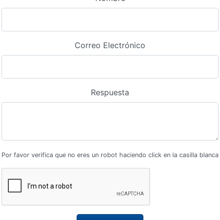
Correo Electrónico
Respuesta
Por favor verifica que no eres un robot haciendo click en la casilla blanca