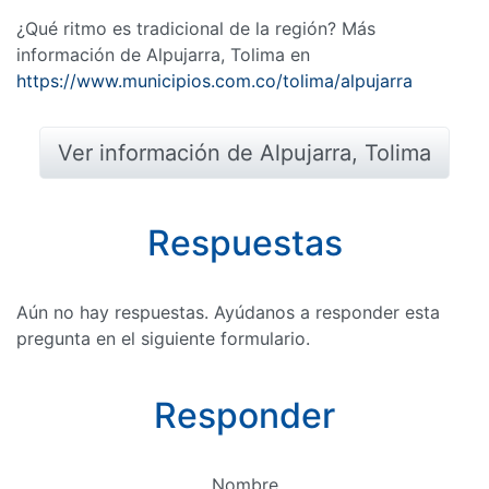
¿Qué ritmo es tradicional de la región? Más
información de Alpujarra, Tolima en
https://www.municipios.com.co/tolima/alpujarra
Ver información de Alpujarra, Tolima
Respuestas
Aún no hay respuestas. Ayúdanos a responder esta
pregunta en el siguiente formulario.
Responder
Nombre