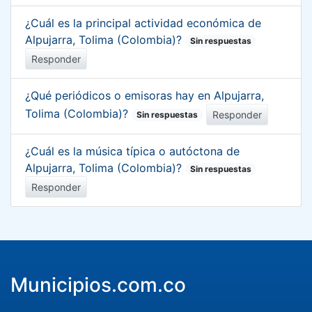
¿Cuál es la principal actividad económica de
Alpujarra, Tolima (Colombia)?
Sin respuestas
Responder
¿Qué periódicos o emisoras hay en Alpujarra,
Tolima (Colombia)?
Responder
Sin respuestas
¿Cuál es la música típica o autóctona de
Alpujarra, Tolima (Colombia)?
Sin respuestas
Responder
Municipios.com.co