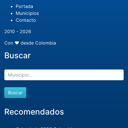
Portada
Municipios
Contacto
2010 - 2026
Con ❤️ desde Colombia
Buscar
Buscar
Recomendados