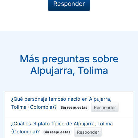
Más preguntas sobre
Alpujarra, Tolima
¿Qué personaje famoso nació en Alpujarra,
Tolima (Colombia)?
Responder
Sin respuestas
¿Cuál es el plato típico de Alpujarra, Tolima
(Colombia)?
Responder
Sin respuestas