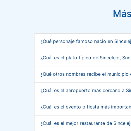
Más
¿Qué personaje famoso nació en Sincele
¿Cuál es el plato típico de Sincelejo, S
¿Qué otros nombres recibe el municipio 
¿Cuál es el aeropuerto más cercano a Si
¿Cuál es el evento o fiesta más importa
¿Cuál es el mejor restaurante de Sincel