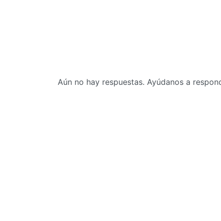
Aún no hay respuestas. Ayúdanos a responde