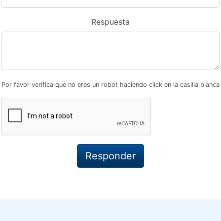
Respuesta
Por favor verifica que no eres un robot haciendo click en la casilla blanca