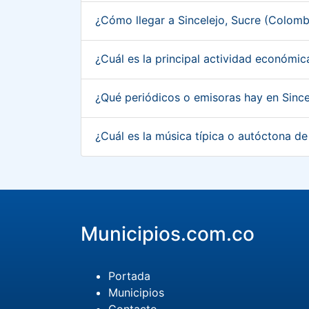
¿Cómo llegar a Sincelejo, Sucre (Colom
¿Cuál es la principal actividad económi
¿Qué periódicos o emisoras hay en Sinc
¿Cuál es la música típica o autóctona d
Municipios.com.co
Portada
Municipios