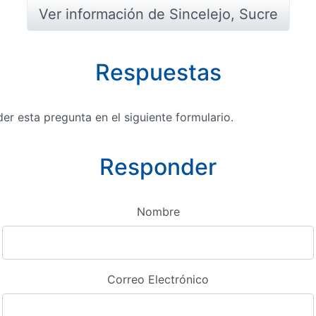
Ver información de Sincelejo, Sucre
Respuestas
r esta pregunta en el siguiente formulario.
Responder
Nombre
Correo Electrónico