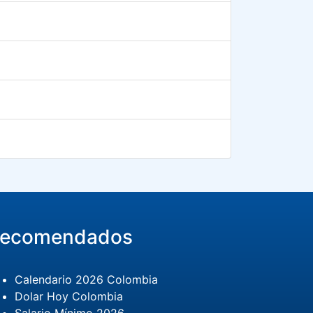
ecomendados
Calendario 2026 Colombia
Dolar Hoy Colombia