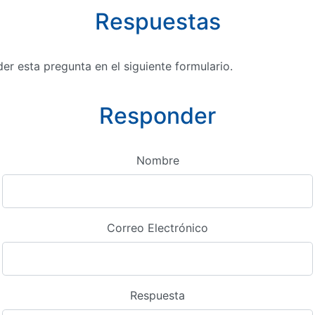
Respuestas
r esta pregunta en el siguiente formulario.
Responder
Nombre
Correo Electrónico
Respuesta