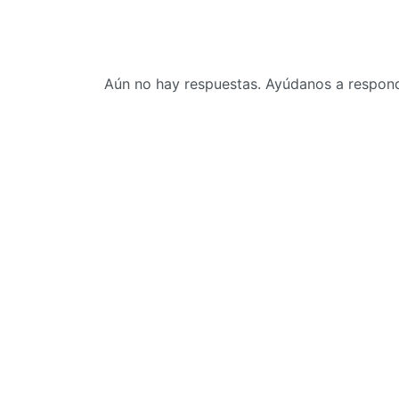
Aún no hay respuestas. Ayúdanos a responde