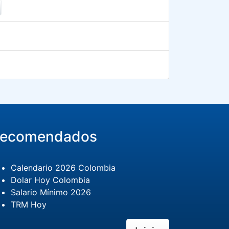
ecomendados
Calendario 2026 Colombia
Dolar Hoy Colombia
Salario Mínimo 2026
TRM Hoy