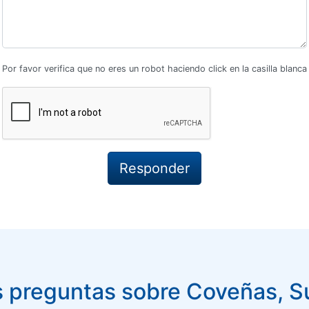
Por favor verifica que no eres un robot haciendo click en la casilla blanca
 preguntas sobre Coveñas, S