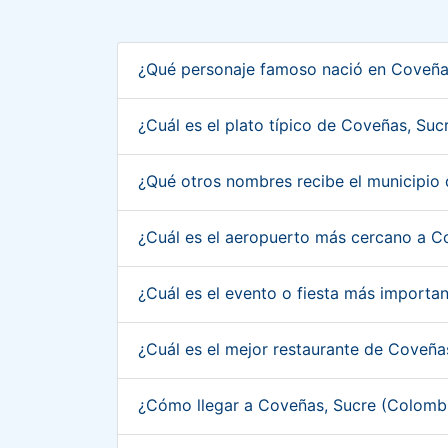
¿Qué personaje famoso nació en Coveña
¿Cuál es el plato típico de Coveñas, Su
¿Qué otros nombres recibe el municipio
¿Cuál es el aeropuerto más cercano a 
¿Cuál es el evento o fiesta más import
¿Cuál es el mejor restaurante de Coveñ
¿Cómo llegar a Coveñas, Sucre (Colomb