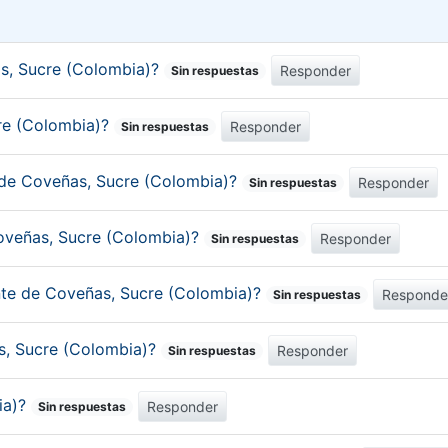
s, Sucre (Colombia)?
Responder
Sin respuestas
cre (Colombia)?
Responder
Sin respuestas
 de Coveñas, Sucre (Colombia)?
Responder
Sin respuestas
Coveñas, Sucre (Colombia)?
Responder
Sin respuestas
ante de Coveñas, Sucre (Colombia)?
Responde
Sin respuestas
as, Sucre (Colombia)?
Responder
Sin respuestas
ia)?
Responder
Sin respuestas