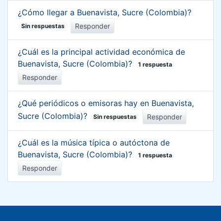
¿Cómo llegar a Buenavista, Sucre (Colombia)?
Responder
Sin respuestas
¿Cuál es la principal actividad económica de
Buenavista, Sucre (Colombia)?
1 respuesta
Responder
¿Qué periódicos o emisoras hay en Buenavista,
Sucre (Colombia)?
Responder
Sin respuestas
¿Cuál es la música típica o autóctona de
Buenavista, Sucre (Colombia)?
1 respuesta
Responder