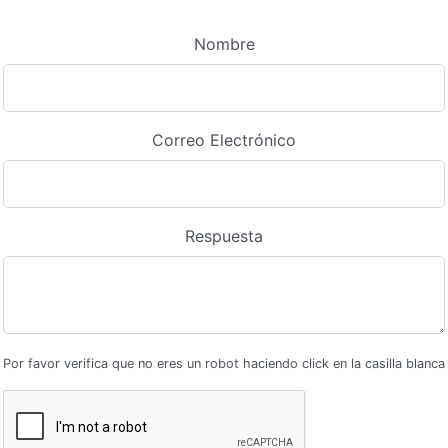
Nombre
Correo Electrónico
Respuesta
Por favor verifica que no eres un robot haciendo click en la casilla blanca