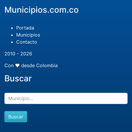
Municipios.com.co
Portada
Municipios
Contacto
2010 - 2026
Con ❤️ desde Colombia
Buscar
Buscar