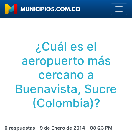
¿Cuál es el
aeropuerto más
cercano a
Buenavista, Sucre
(Colombia)?
0 respuestas -
9 de Enero de 2014
-
08:23 PM