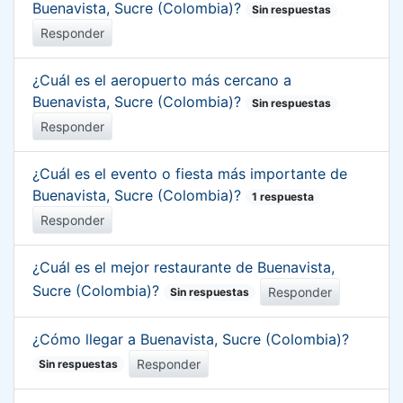
Buenavista, Sucre (Colombia)?
Sin respuestas
Responder
¿Cuál es el aeropuerto más cercano a
Buenavista, Sucre (Colombia)?
Sin respuestas
Responder
¿Cuál es el evento o fiesta más importante de
Buenavista, Sucre (Colombia)?
1 respuesta
Responder
¿Cuál es el mejor restaurante de Buenavista,
Sucre (Colombia)?
Responder
Sin respuestas
¿Cómo llegar a Buenavista, Sucre (Colombia)?
Responder
Sin respuestas