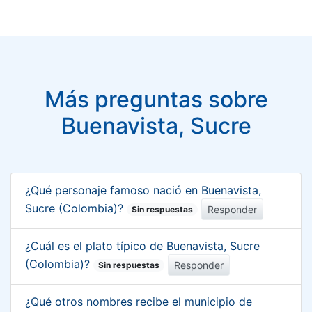
Más preguntas sobre
Buenavista, Sucre
¿Qué personaje famoso nació en Buenavista,
Sucre (Colombia)?
Responder
Sin respuestas
¿Cuál es el plato típico de Buenavista, Sucre
(Colombia)?
Responder
Sin respuestas
¿Qué otros nombres recibe el municipio de