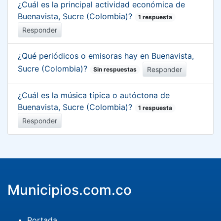
¿Cuál es la principal actividad económica de
Buenavista, Sucre (Colombia)?
1 respuesta
Responder
¿Qué periódicos o emisoras hay en Buenavista,
Sucre (Colombia)?
Responder
Sin respuestas
¿Cuál es la música típica o autóctona de
Buenavista, Sucre (Colombia)?
1 respuesta
Responder
Municipios.com.co
Portada