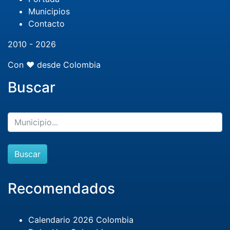
Municipios
Contacto
2010 - 2026
Con ❤️ desde Colombia
Buscar
Buscar
Recomendados
Calendario 2026 Colombia