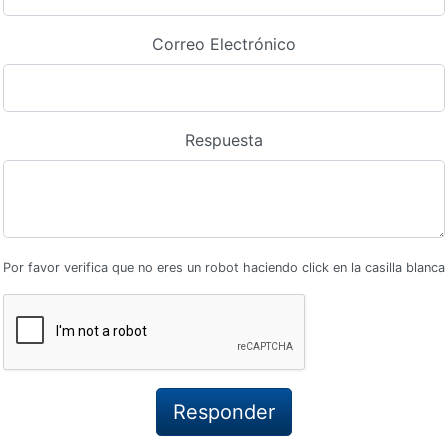
Correo Electrónico
Respuesta
Por favor verifica que no eres un robot haciendo click en la casilla blanca