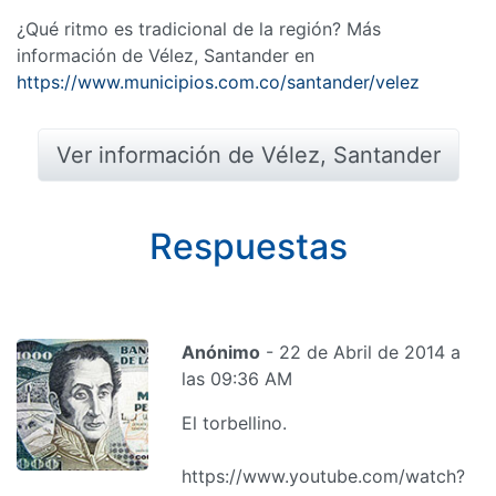
¿Qué ritmo es tradicional de la región? Más
información de Vélez, Santander en
https://www.municipios.com.co/santander/velez
Ver información de Vélez, Santander
Respuestas
Anónimo
- 22 de Abril de 2014 a
las 09:36 AM
El torbellino.
https://www.youtube.com/watch?