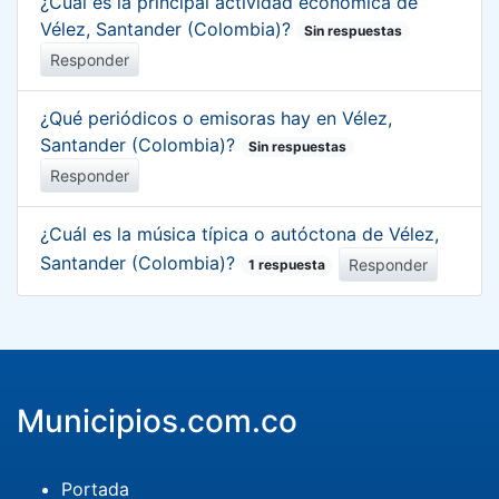
¿Cuál es la principal actividad económica de
Vélez, Santander (Colombia)?
Sin respuestas
Responder
¿Qué periódicos o emisoras hay en Vélez,
Santander (Colombia)?
Sin respuestas
Responder
¿Cuál es la música típica o autóctona de Vélez,
Santander (Colombia)?
Responder
1 respuesta
Municipios.com.co
Portada