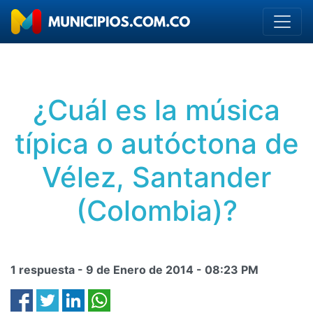
¿Cuál es la música
típica o autóctona de
Vélez, Santander
(Colombia)?
1 respuesta -
9 de Enero de 2014
-
08:23 PM