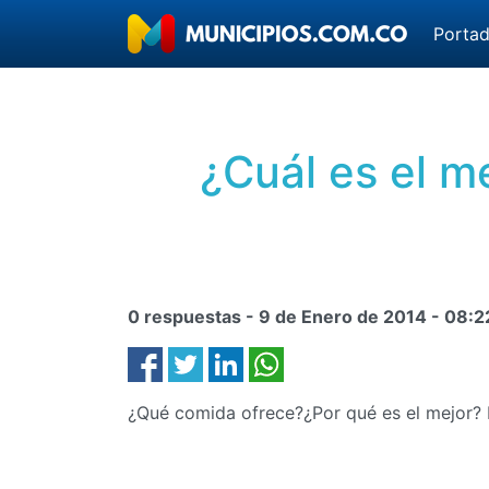
Porta
¿Cuál es el m
0 respuestas -
9 de Enero de 2014
-
08:2
¿Qué comida ofrece?¿Por qué es el mejor?