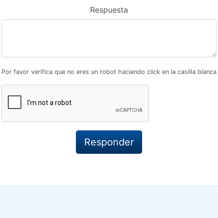
Respuesta
Por favor verifica que no eres un robot haciendo click en la casilla blanca