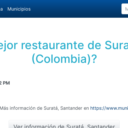
da
Municipios
ejor restaurante de Sur
(Colombia)?
2 PM
 Más información de Suratá, Santander en
https://www.muni
Ver información de Suratá, Santander