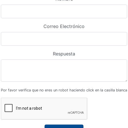
Correo Electrónico
Respuesta
Por favor verifica que no eres un robot haciendo click en la casilla blanca