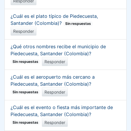
Responder
¿Cuál es el plato típico de Piedecuesta,
Santander (Colombia)?
Sin respuestas
Responder
¿Qué otros nombres recibe el municipio de
Piedecuesta, Santander (Colombia)?
Responder
Sin respuestas
¿Cuál es el aeropuerto más cercano a
Piedecuesta, Santander (Colombia)?
Responder
Sin respuestas
¿Cuál es el evento o fiesta más importante de
Piedecuesta, Santander (Colombia)?
Responder
Sin respuestas