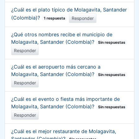
¿Cuál es el plato típico de Molagavita, Santander
(Colombia)?
Responder
1 respuesta
¿Qué otros nombres recibe el municipio de
Molagavita, Santander (Colombia)?
Sin respuestas
Responder
¿Cuál es el aeropuerto más cercano a
Molagavita, Santander (Colombia)?
Sin respuestas
Responder
¿Cuál es el evento o fiesta más importante de
Molagavita, Santander (Colombia)?
Sin respuestas
Responder
¿Cuál es el mejor restaurante de Molagavita,
Santander (Colombia)?