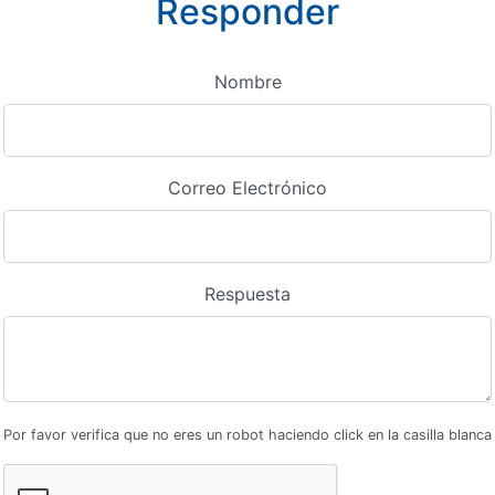
Responder
Nombre
Correo Electrónico
Respuesta
Por favor verifica que no eres un robot haciendo click en la casilla blanca