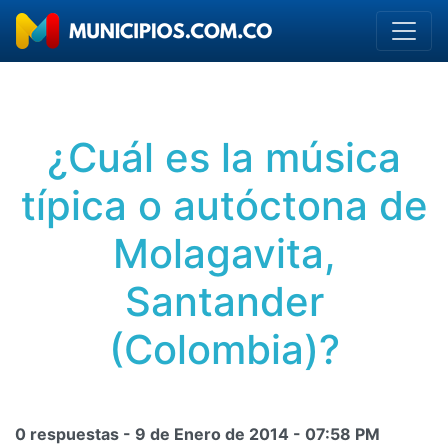
¿Cuál es la música
típica o autóctona de
Molagavita,
Santander
(Colombia)?
0 respuestas -
9 de Enero de 2014
-
07:58 PM