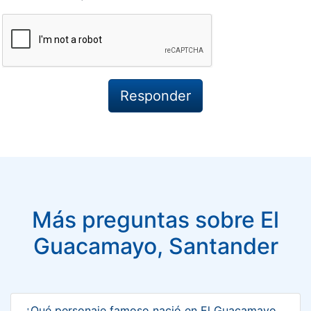
Más preguntas sobre El
Guacamayo, Santander
¿Qué personaje famoso nació en El Guacamayo,