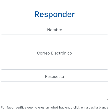
Responder
Nombre
Correo Electrónico
Respuesta
Por favor verifica que no eres un robot haciendo click en la casilla blanca