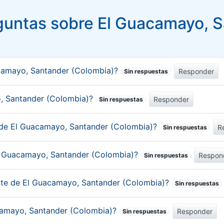
untas sobre El Guacamayo, 
camayo, Santander (Colombia)?
Responder
Sin respuestas
yo, Santander (Colombia)?
Responder
Sin respuestas
o de El Guacamayo, Santander (Colombia)?
R
Sin respuestas
El Guacamayo, Santander (Colombia)?
Respon
Sin respuestas
ante de El Guacamayo, Santander (Colombia)?
Sin respuestas
acamayo, Santander (Colombia)?
Responder
Sin respuestas