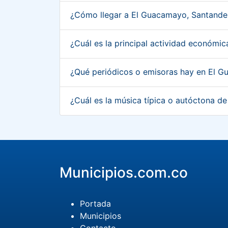
¿Cómo llegar a El Guacamayo, Santande
¿Cuál es la principal actividad económ
¿Qué periódicos o emisoras hay en El 
¿Cuál es la música típica o autóctona 
Municipios.com.co
Portada
Municipios