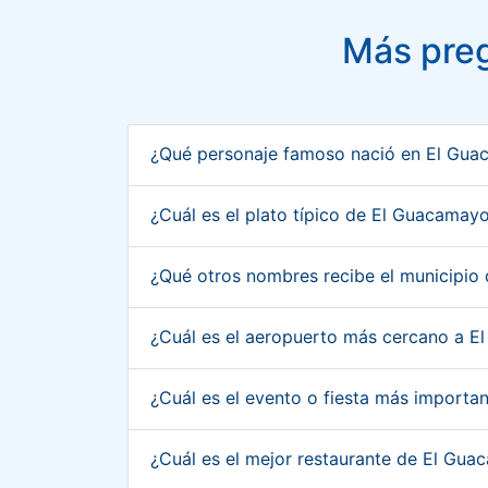
Más preg
¿Qué personaje famoso nació en El Gua
¿Cuál es el plato típico de El Guacama
¿Qué otros nombres recibe el municipi
¿Cuál es el aeropuerto más cercano a 
¿Cuál es el evento o fiesta más import
¿Cuál es el mejor restaurante de El Gu