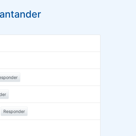
Santander
esponder
der
Responder