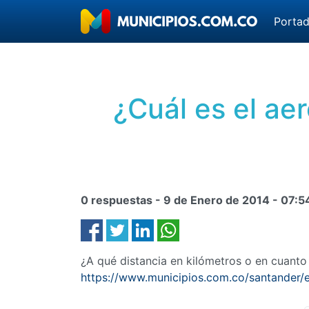
Porta
¿Cuál es el a
0 respuestas -
9 de Enero de 2014
-
07:5
¿A qué distancia en kilómetros o en cuant
https://www.municipios.com.co/santander