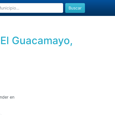
Buscar
 El Guacamayo,
ander en